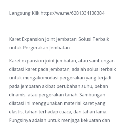
Langsung Klik
https://wa.me/6281334138384
Karet Expansion Joint Jembatan: Solusi Terbaik
untuk Pergerakan Jembatan
Karet expansion joint jembatan, atau sambungan
dilatasi karet pada jembatan, adalah solusi terbaik
untuk mengakomodasi pergerakan yang terjadi
pada jembatan akibat perubahan suhu, beban
dinamis, atau pergerakan tanah. Sambungan
dilatasi ini menggunakan material karet yang
elastis, tahan terhadap cuaca, dan tahan lama.
Fungsinya adalah untuk menjaga kekuatan dan