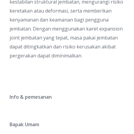
kestabilan struktural jembatan, mengurangi risiko
keretakan atau deformasi, serta memberikan
kenyamanan dan keamanan bagi pengguna
jembatan. Dengan menggunakan karet expansion
joint jembatan yang tepat, masa pakai jembatan
dapat ditingkatkan dan risiko kerusakan akibat
pergerakan dapat diminimalkan.
Info & pemesanan
Bapak Umam