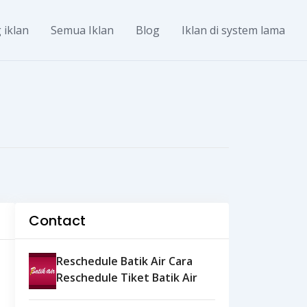
 iklan
Semua Iklan
Blog
Iklan di system lama
Contact
Reschedule Batik Air Cara
Reschedule Tiket Batik Air