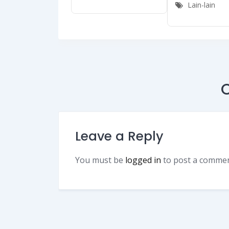
Lain-lain
Leave a Reply
You must be
logged in
to post a commen