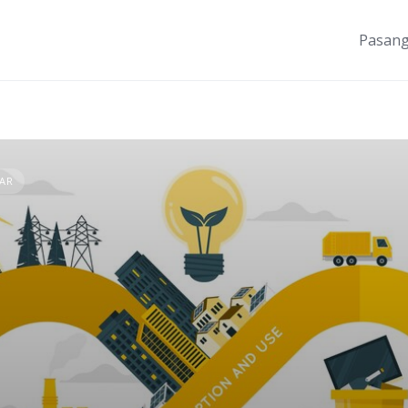
Pasang
LAR