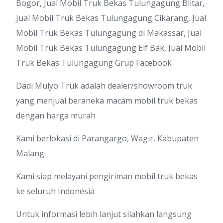
Bogor, Jual Mobil Truk Bekas Tulungagung Blitar,
Jual Mobil Truk Bekas Tulungagung Cikarang, Jual
Mobil Truk Bekas Tulungagung di Makassar, Jual
Mobil Truk Bekas Tulungagung Elf Bak, Jual Mobil
Truk Bekas Tulungagung Grup Facebook
Dadi Mulyo Truk adalah dealer/showroom truk
yang menjual beraneka macam mobil truk bekas
dengan harga murah
Kami berlokasi di Parangargo, Wagir, Kabupaten
Malang
Kami siap melayani pengiriman mobil truk bekas
ke seluruh Indonesia
Untuk informasi lebih lanjut silahkan langsung