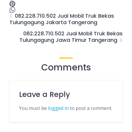
082.228.710.502 Jual Mobil Truk Bekas
Tulungagung Jakarta Tangerang
082.228.710.502 Jual Mobil Truk Bekas
Tulungagung Jawa Timur Tangerang
Comments
Leave a Reply
You must be
logged in
to post a comment.