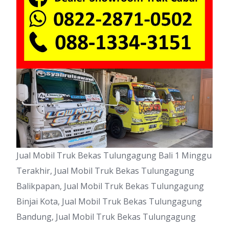
Jual Mobil Truk Bekas Tulungagung Bali 1 Minggu
Terakhir, Jual Mobil Truk Bekas Tulungagung
Balikpapan, Jual Mobil Truk Bekas Tulungagung
Binjai Kota, Jual Mobil Truk Bekas Tulungagung
Bandung, Jual Mobil Truk Bekas Tulungagung