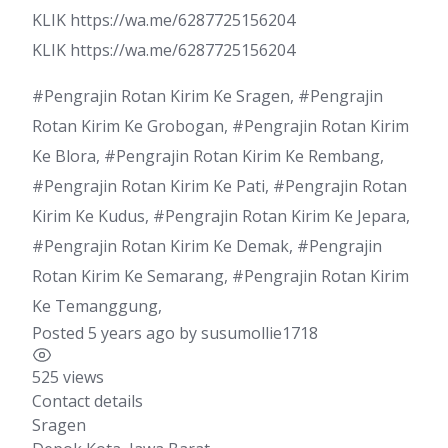
KLIK https://wa.me/6287725156204
KLIK https://wa.me/6287725156204
#Pengrajin Rotan Kirim Ke Sragen, #Pengrajin
Rotan Kirim Ke Grobogan, #Pengrajin Rotan Kirim
Ke Blora, #Pengrajin Rotan Kirim Ke Rembang,
#Pengrajin Rotan Kirim Ke Pati, #Pengrajin Rotan
Kirim Ke Kudus, #Pengrajin Rotan Kirim Ke Jepara,
#Pengrajin Rotan Kirim Ke Demak, #Pengrajin
Rotan Kirim Ke Semarang, #Pengrajin Rotan Kirim
Ke Temanggung,
Posted 5 years ago
by
susumollie1718
525 views
Contact details
Sragen