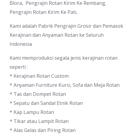
Blora, Pengrajin Rotan Kirim Ke Rembang,
Pengrajin Rotan Kirim Ke Pati,
Kami adalah Pabrik Pengrajin Grosir dan Pemasok
Kerajinan dan Anyaman Rotan ke Seluruh
Indonesia
Kami memproduksi segala jenis kerajinan rotan
seperti :
* Kerajinan Rotan Custom
* Anyaman Furniture Kursi, Sofa dan Meja Rotan
* Tas dan Dompet Rotan
* Sepatu dan Sandal Etnik Rotan
* Kap Lampu Rotan
* Tikar atau Lampit Rotan
* Alas Gelas dan Piring Rotan