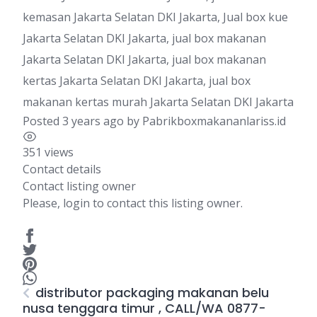
kemasan Jakarta Selatan DKI Jakarta, Jual box kue
Jakarta Selatan DKI Jakarta, jual box makanan
Jakarta Selatan DKI Jakarta, jual box makanan
kertas Jakarta Selatan DKI Jakarta, jual box
makanan kertas murah Jakarta Selatan DKI Jakarta
Posted 3 years ago
by
Pabrikboxmakananlariss.id
351 views
Contact details
Contact listing owner
Please, login to contact this listing owner.
distributor packaging makanan belu
nusa tenggara timur , CALL/WA 0877-