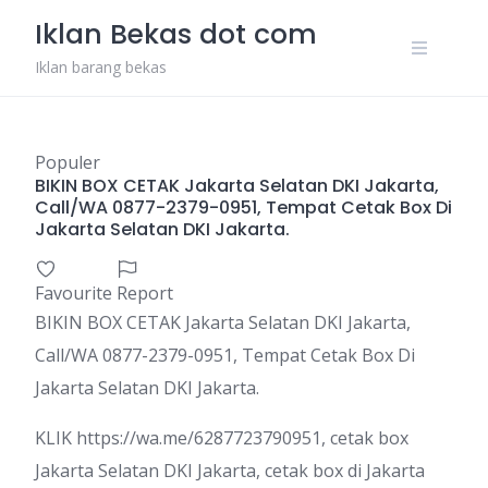
Skip
Iklan Bekas dot com
to
content
Iklan barang bekas
Populer
BIKIN BOX CETAK Jakarta Selatan DKI Jakarta,
Call/WA 0877-2379-0951, Tempat Cetak Box Di
Jakarta Selatan DKI Jakarta.
Favourite
Report
BIKIN BOX CETAK Jakarta Selatan DKI Jakarta,
Call/WA 0877-2379-0951, Tempat Cetak Box Di
Jakarta Selatan DKI Jakarta.
KLIK https://wa.me/6287723790951, cetak box
Jakarta Selatan DKI Jakarta, cetak box di Jakarta