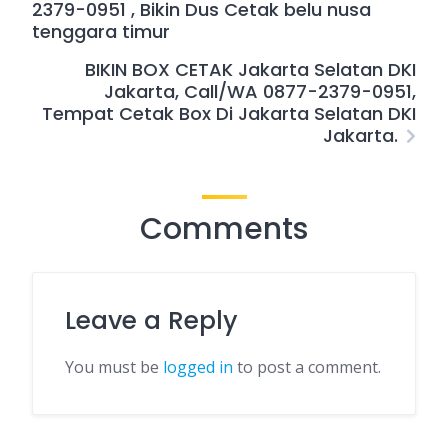
2379-0951 , Bikin Dus Cetak belu nusa
tenggara timur
BIKIN BOX CETAK Jakarta Selatan DKI
Jakarta, Call/WA 0877-2379-0951,
Tempat Cetak Box Di Jakarta Selatan DKI
Jakarta.
Comments
Leave a Reply
You must be
logged in
to post a comment.