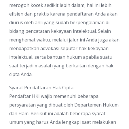
merogoh kocek sedikit lebih dalam, hal ini lebih
efisien dan praktis karena pendaftaran Anda akan
diurus oleh ahli yang sudah berpengalaman di
bidang pencatatan kekayaan intelektual. Selain
menghemat waktu, melalui jalur ini Anda juga akan
mendapatkan advokasi seputar hak kekayaan
intelektual, serta bantuan hukum apabila suatu
saat terjadi masalah yang berkaitan dengan hak
cipta Anda.
Syarat Pendaftaran Hak Cipta
Pendaftar HKI wajib memenuhi beberapa
persyaratan yang dibuat oleh Departemen Hukum
dan Ham. Berikut ini adalah beberapa syarat
umum yang harus Anda lengkapi saat melakukan