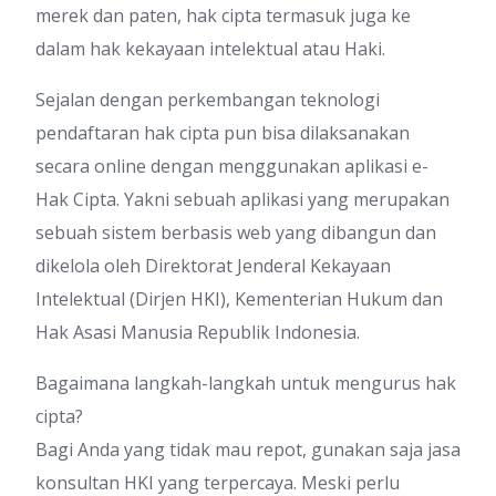
merek dan paten, hak cipta termasuk juga ke
dalam hak kekayaan intelektual atau Haki.
Sejalan dengan perkembangan teknologi
pendaftaran hak cipta pun bisa dilaksanakan
secara online dengan menggunakan aplikasi e-
Hak Cipta. Yakni sebuah aplikasi yang merupakan
sebuah sistem berbasis web yang dibangun dan
dikelola oleh Direktorat Jenderal Kekayaan
Intelektual (Dirjen HKI), Kementerian Hukum dan
Hak Asasi Manusia Republik Indonesia.
Bagaimana langkah-langkah untuk mengurus hak
cipta?
Bagi Anda yang tidak mau repot, gunakan saja jasa
konsultan HKI yang terpercaya. Meski perlu