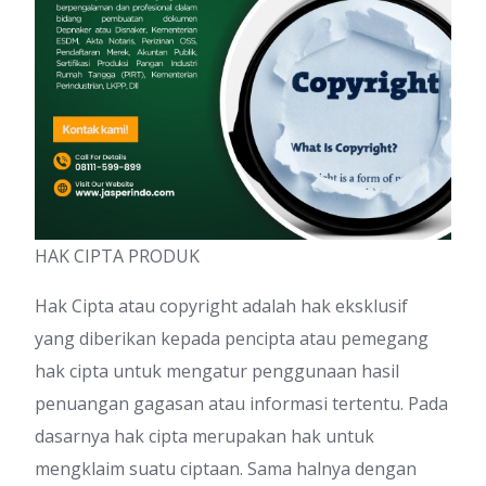
HAK CIPTA PRODUK
Hak Cipta atau copyright adalah hak eksklusif
yang diberikan kepada pencipta atau pemegang
hak cipta untuk mengatur penggunaan hasil
penuangan gagasan atau informasi tertentu. Pada
dasarnya hak cipta merupakan hak untuk
mengklaim suatu ciptaan. Sama halnya dengan