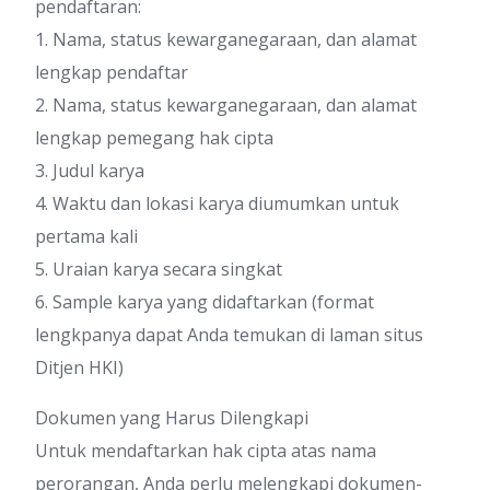
pendaftaran:
1. Nama, status kewarganegaraan, dan alamat
lengkap pendaftar
2. Nama, status kewarganegaraan, dan alamat
lengkap pemegang hak cipta
3. Judul karya
4. Waktu dan lokasi karya diumumkan untuk
pertama kali
5. Uraian karya secara singkat
6. Sample karya yang didaftarkan (format
lengkpanya dapat Anda temukan di laman situs
Ditjen HKI)
Dokumen yang Harus Dilengkapi
Untuk mendaftarkan hak cipta atas nama
perorangan, Anda perlu melengkapi dokumen-