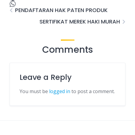
PENDAFTARAN HAK PATEN PRODUK
SERTIFIKAT MEREK HAKI MURAH
Comments
Leave a Reply
You must be
logged in
to post a comment.