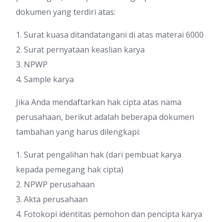
dokumen yang terdiri atas:
1. Surat kuasa ditandatangani di atas materai 6000
2. Surat pernyataan keaslian karya
3. NPWP
4. Sample karya
Jika Anda mendaftarkan hak cipta atas nama
perusahaan, berikut adalah beberapa dokumen
tambahan yang harus dilengkapi:
1. Surat pengalihan hak (dari pembuat karya
kepada pemegang hak cipta)
2. NPWP perusahaan
3. Akta perusahaan
4. Fotokopi identitas pemohon dan pencipta karya