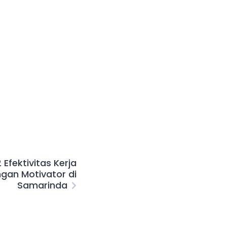
Efektivitas Kerja
ngan Motivator di
Samarinda