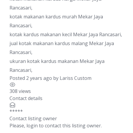
Rancasari,
kotak makanan kardus murah Mekar Jaya
Rancasari,
kotak kardus makanan kecil Mekar Jaya Rancasari,
jual kotak makanan kardus malang Mekar Jaya
Rancasari,
ukuran kotak kardus makanan Mekar Jaya
Rancasari,
Posted 2 years ago
by
Lariss Custom
308 views
Contact details
*****
Contact listing owner
Please, login to contact this listing owner.