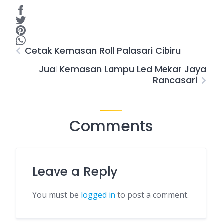
Cetak Kemasan Roll Palasari Cibiru
Jual Kemasan Lampu Led Mekar Jaya
Rancasari
Comments
Leave a Reply
You must be
logged in
to post a comment.