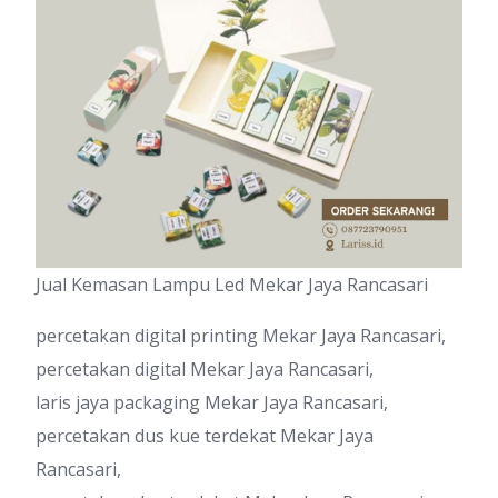
Jual Kemasan Lampu Led Mekar Jaya Rancasari
percetakan digital printing Mekar Jaya Rancasari,
percetakan digital Mekar Jaya Rancasari,
laris jaya packaging Mekar Jaya Rancasari,
percetakan dus kue terdekat Mekar Jaya
Rancasari,