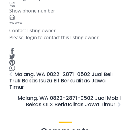
Show phone number
*****
Contact listing owner
Please, login to contact this listing owner.
Malang, WA 0822-2871-0502 Jual Beli
Truk Bekas Isuzu Elf Berkualitas Jawa
Timur
Malang, WA 0822-2871-0502 Jual Mobil
Bekas OLX Berkualitas Jawa Timur