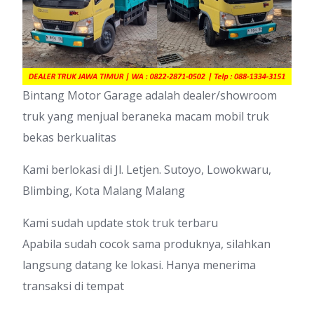
Bintang Motor Garage adalah dealer/showroom
truk yang menjual beraneka macam mobil truk
bekas berkualitas
Kami berlokasi di Jl. Letjen. Sutoyo, Lowokwaru,
Blimbing, Kota Malang Malang
Kami sudah update stok truk terbaru
Apabila sudah cocok sama produknya, silahkan
langsung datang ke lokasi. Hanya menerima
transaksi di tempat