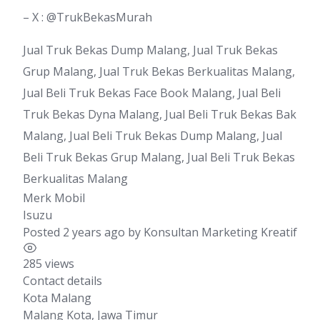
– X : @TrukBekasMurah
Jual Truk Bekas Dump Malang, Jual Truk Bekas
Grup Malang, Jual Truk Bekas Berkualitas Malang,
Jual Beli Truk Bekas Face Book Malang, Jual Beli
Truk Bekas Dyna Malang, Jual Beli Truk Bekas Bak
Malang, Jual Beli Truk Bekas Dump Malang, Jual
Beli Truk Bekas Grup Malang, Jual Beli Truk Bekas
Berkualitas Malang
Merk Mobil
Isuzu
Posted 2 years ago
by
Konsultan Marketing Kreatif
285 views
Contact details
Kota Malang
Malang Kota
,
Jawa Timur