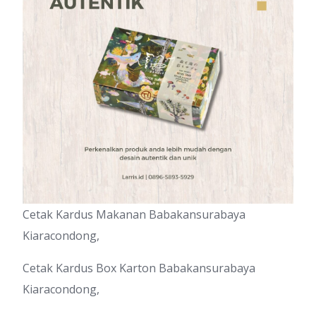
Cetak Kardus Makanan Babakansurabaya
Kiaracondong,
Cetak Kardus Box Karton Babakansurabaya
Kiaracondong,