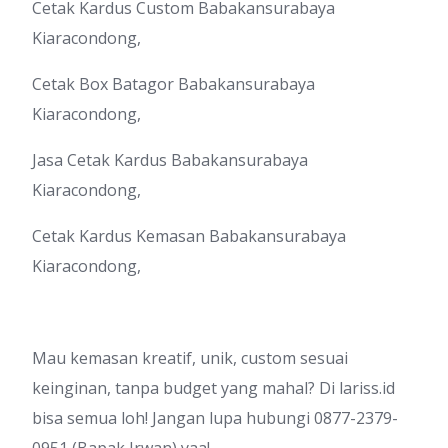
Cetak Kardus Custom Babakansurabaya
Kiaracondong,
Cetak Box Batagor Babakansurabaya
Kiaracondong,
Jasa Cetak Kardus Babakansurabaya
Kiaracondong,
Cetak Kardus Kemasan Babakansurabaya
Kiaracondong,
Mau kemasan kreatif, unik, custom sesuai
keinginan, tanpa budget yang mahal? Di lariss.id
bisa semua loh! Jangan lupa hubungi 0877-2379-