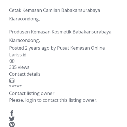
Cetak Kemasan Camilan Babakansurabaya
Kiaracondong,
Produsen Kemasan Kosmetik Babakansurabaya
Kiaracondong,
Posted 2 years ago
by
Pusat Kemasan Online
Lariss.id
335 views
Contact details
*****
Contact listing owner
Please, login to contact this listing owner.