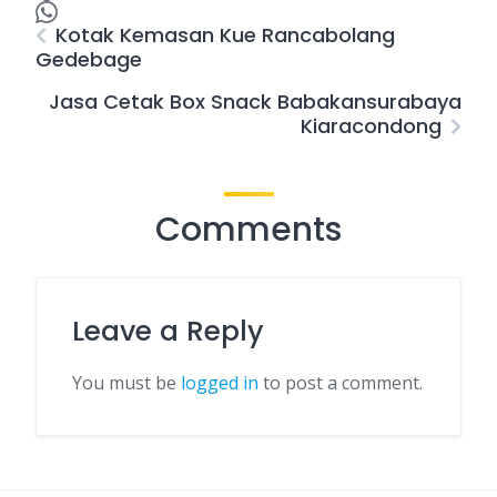
Kotak Kemasan Kue Rancabolang
Gedebage
Jasa Cetak Box Snack Babakansurabaya
Kiaracondong
Comments
Leave a Reply
You must be
logged in
to post a comment.