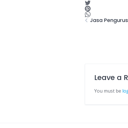
Jasa Pengurus
Leave a 
You must be
lo