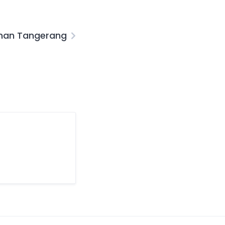
nan Tangerang