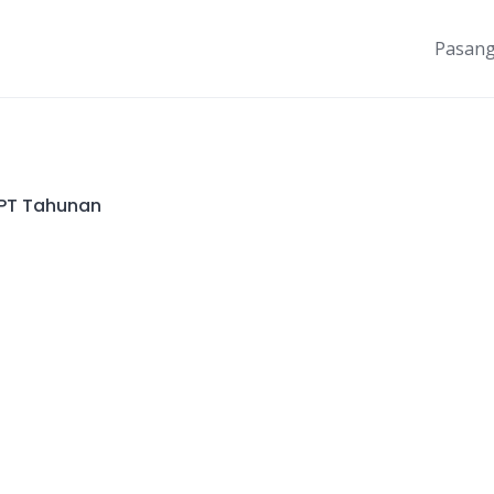
Pasang
SPT Tahunan