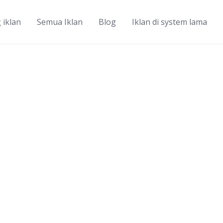
 iklan
Semua Iklan
Blog
Iklan di system lama