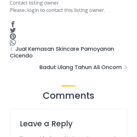
Contact listing owner
Please, login to contact this listing owner.
Jual Kemasan Skincare Pamoyanan
Cicendo
Badut Ulang Tahun Ali Oncom
Comments
Leave a Reply