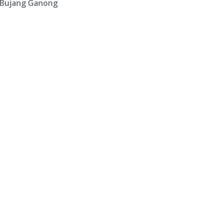
to Bujang Ganong