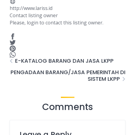
http://www.lariss.id
Contact listing owner
Please, login to contact this listing owner.
E-KATALOG BARANG DAN JASA LKPP
PENGADAAN BARANG/JASA PEMERINTAH DI
SISTEM LKPP
Comments
Leave a Reply