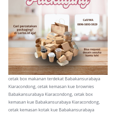
cetak box makanan terdekat Babakansurabaya
Kiaracondong, cetak kemasan kue brownies
Babakansurabaya Kiaracondong, cetak box
kemasan kue Babakansurabaya Kiaracondong,
cetak kemasan kotak kue Babakansurabaya