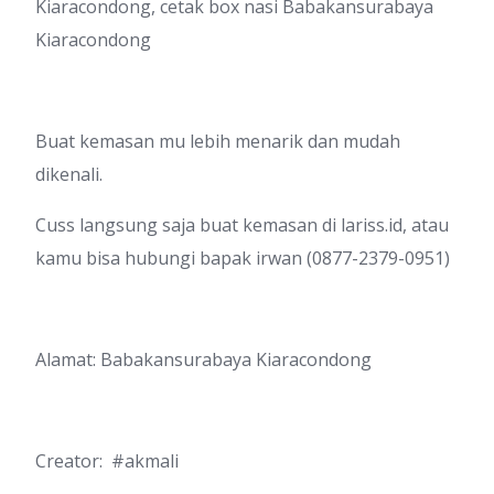
Kiaracondong, cetak box nasi Babakansurabaya
Kiaracondong
Buat kemasan mu lebih menarik dan mudah
dikenali.
Cuss langsung saja buat kemasan di lariss.id, atau
kamu bisa hubungi bapak irwan (0877-2379-0951)
Alamat: Babakansurabaya Kiaracondong
Creator: #akmali