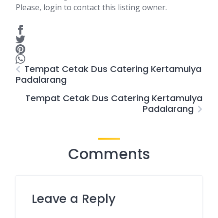
Please, login to contact this listing owner.
Tempat Cetak Dus Catering Kertamulya
Padalarang
Tempat Cetak Dus Catering Kertamulya
Padalarang
Comments
Leave a Reply