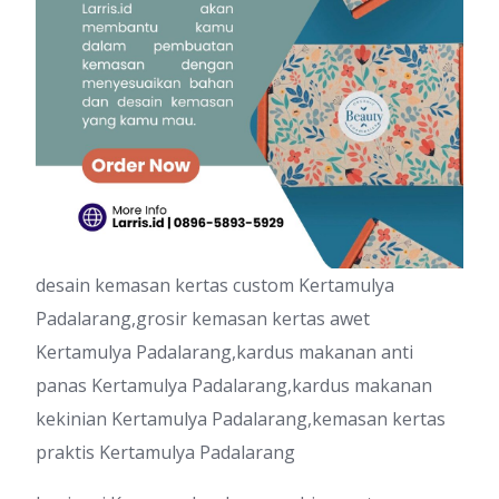
desain kemasan kertas custom Kertamulya
Padalarang,grosir kemasan kertas awet
Kertamulya Padalarang,kardus makanan anti
panas Kertamulya Padalarang,kardus makanan
kekinian Kertamulya Padalarang,kemasan kertas
praktis Kertamulya Padalarang