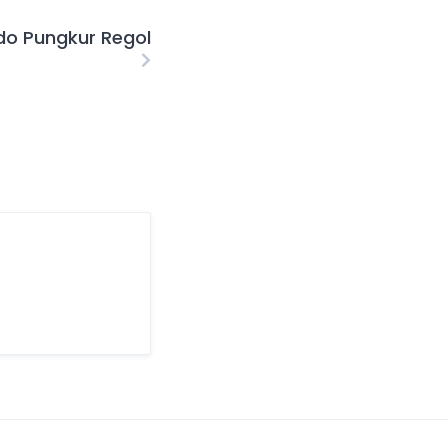
do Pungkur Regol