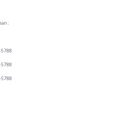
an :
-5788
-5788
-5788