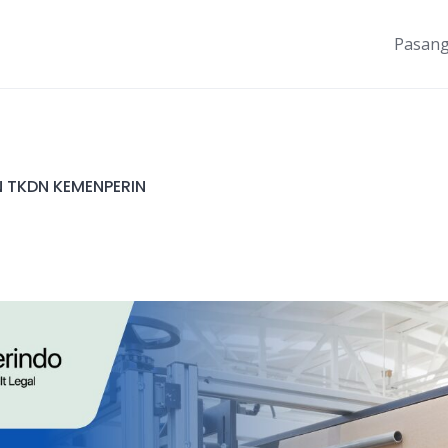
Pasang
N TKDN KEMENPERIN