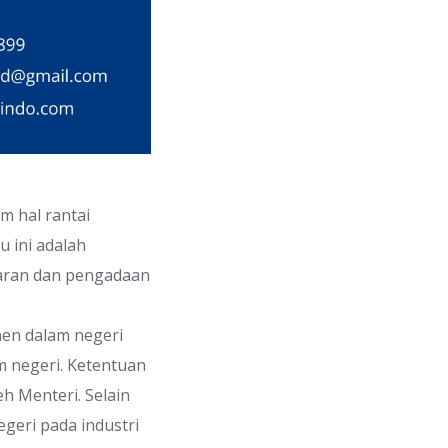
 hal rantai
 ini adalah
aran dan pengadaan
en dalam negeri
m negeri. Ketentuan
h Menteri. Selain
geri pada industri