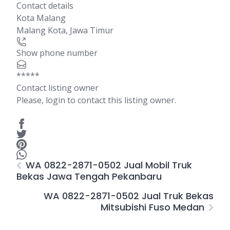
Contact details
Kota Malang
Malang Kota
,
Jawa Timur
Show phone number
*****
Contact listing owner
Please, login to contact this listing owner.
WA 0822-2871-0502 Jual Mobil Truk
Bekas Jawa Tengah Pekanbaru
WA 0822-2871-0502 Jual Truk Bekas
Mitsubishi Fuso Medan