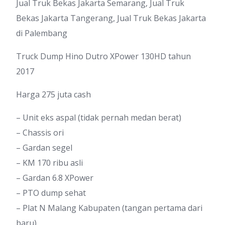
Jual Truk Bekas Jakarta Semarang, Jual Truk
Bekas Jakarta Tangerang, Jual Truk Bekas Jakarta
di Palembang
Truck Dump Hino Dutro XPower 130HD tahun
2017
Harga 275 juta cash
– Unit eks aspal (tidak pernah medan berat)
– Chassis ori
– Gardan segel
– KM 170 ribu asli
– Gardan 6.8 XPower
– PTO dump sehat
– Plat N Malang Kabupaten (tangan pertama dari
baru)