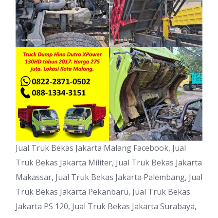
Jual Truk Bekas Jakarta Malang Facebook, Jual
Truk Bekas Jakarta Militer, Jual Truk Bekas Jakarta
Makassar, Jual Truk Bekas Jakarta Palembang, Jual
Truk Bekas Jakarta Pekanbaru, Jual Truk Bekas
Jakarta PS 120, Jual Truk Bekas Jakarta Surabaya,