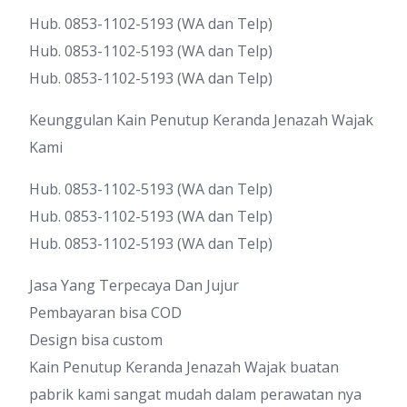
Hub. 0853-1102-5193 (WA dan Telp)
Hub. 0853-1102-5193 (WA dan Telp)
Hub. 0853-1102-5193 (WA dan Telp)
Keunggulan Kain Penutup Keranda Jenazah Wajak
Kami
Hub. 0853-1102-5193 (WA dan Telp)
Hub. 0853-1102-5193 (WA dan Telp)
Hub. 0853-1102-5193 (WA dan Telp)
Jasa Yang Terpecaya Dan Jujur
Pembayaran bisa COD
Design bisa custom
Kain Penutup Keranda Jenazah Wajak buatan
pabrik kami sangat mudah dalam perawatan nya