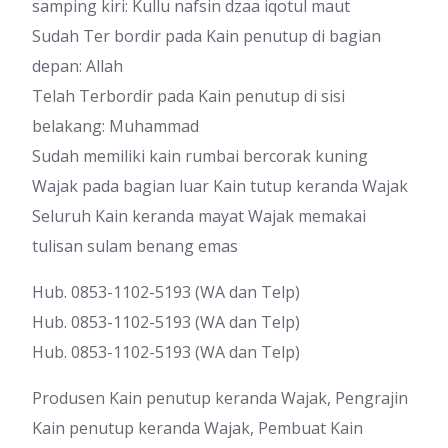
samping kiri: Kullu nafsin dzaa iqotul maut
Sudah Ter bordir pada Kain penutup di bagian
depan: Allah
Telah Terbordir pada Kain penutup di sisi
belakang: Muhammad
Sudah memiliki kain rumbai bercorak kuning
Wajak pada bagian luar Kain tutup keranda Wajak
Seluruh Kain keranda mayat Wajak memakai
tulisan sulam benang emas
Hub. 0853-1102-5193 (WA dan Telp)
Hub. 0853-1102-5193 (WA dan Telp)
Hub. 0853-1102-5193 (WA dan Telp)
Produsen Kain penutup keranda Wajak, Pengrajin
Kain penutup keranda Wajak, Pembuat Kain