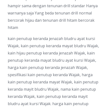
hampir sama dengan tenunan drill standar Hanya
warnanya saja Yang beda tenunan drill normal
bercorak hijau dan tenunan drill hitam bercorak
hitam
kain penutup keranda jenazah bludru ayat kursi
Wajak, kain penutup keranda mayat bludru Wajak,
kain hijau penutup keranda jenazah Wajak, kain
penutup keranda mayat bludru ayat kursi Wajak,
harga kain penutup keranda jenazah Wajak,
spesifikasi kain penutup keranda Wajak, harga
kain penutup keranda mayat Wajak, kain penutup
keranda mayit bludru Wajak, nama kain penutup
keranda Wajak, kain penutup keranda mayit
bludru ayat kursi Wajak. harga kain penutup