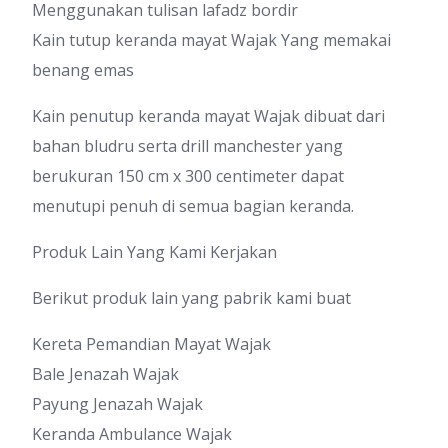
Menggunakan tulisan lafadz bordir
Kain tutup keranda mayat Wajak Yang memakai
benang emas
Kain penutup keranda mayat Wajak dibuat dari
bahan bludru serta drill manchester yang
berukuran 150 cm x 300 centimeter dapat
menutupi penuh di semua bagian keranda.
Produk Lain Yang Kami Kerjakan
Berikut produk lain yang pabrik kami buat
Kereta Pemandian Mayat Wajak
Bale Jenazah Wajak
Payung Jenazah Wajak
Keranda Ambulance Wajak