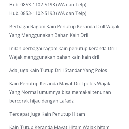
Hub. 0853-1102-5193 (WA dan Telp)
Hub. 0853-1102-5193 (WA dan Telp)
Berbagai Ragam Kain Penutup Keranda Drill Wajak
Yang Menggunakan Bahan Kain Dril
Inilah berbagai ragam kain penutup keranda Drill
Wajak menggunakan bahan kain kain dril
Ada Juga Kain Tutup Drill Standar Yang Polos
Kain Penutup Keranda Mayat Drill polos Wajak
Yang Normal umumnya bisa memakai tenunan
bercorak hijau dengan Lafadz
Terdapat Juga Kain Penutup Hitam
Kain Tutup Keranda Mayat Hitam Wajak hitam