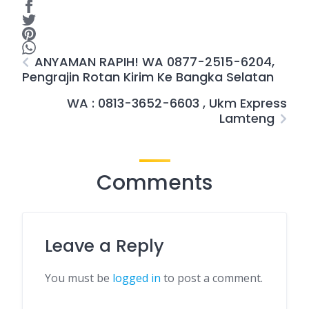
ANYAMAN RAPIH! WA 0877-2515-6204,
Pengrajin Rotan Kirim Ke Bangka Selatan
WA : 0813-3652-6603 , Ukm Express
Lamteng
Comments
Leave a Reply
You must be
logged in
to post a comment.