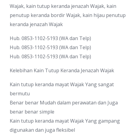
Wajak, kain tutup keranda jenazah Wajak, kain
penutup keranda bordir Wajak, kain hijau penutup
keranda jenazah Wajak
Hub. 0853-1102-5193 (WA dan Telp)
Hub. 0853-1102-5193 (WA dan Telp)
Hub. 0853-1102-5193 (WA dan Telp)
Kelebihan Kain Tutup Keranda Jenazah Wajak
Kain tutup keranda mayat Wajak Yang sangat
bermutu
Benar benar Mudah dalam perawatan dan Juga
benar benar simple
Kain tutup keranda mayat Wajak Yang gampang
digunakan dan juga fleksibel