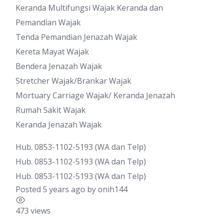
Keranda Multifungsi Wajak Keranda dan
Pemandian Wajak
Tenda Pemandian Jenazah Wajak
Kereta Mayat Wajak
Bendera Jenazah Wajak
Stretcher Wajak/Brankar Wajak
Mortuary Carriage Wajak/ Keranda Jenazah
Rumah Sakit Wajak
Keranda Jenazah Wajak
Hub. 0853-1102-5193 (WA dan Telp)
Hub. 0853-1102-5193 (WA dan Telp)
Hub. 0853-1102-5193 (WA dan Telp)
Posted 5 years ago
by
onih144
473 views