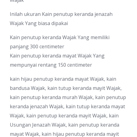
Wajak
Inilah ukuran Kain penutup keranda jenazah
Wajak Yang biasa dipakai
Kain penutup keranda Wajak Yang memiliki
panjang 300 centimeter
Kain penutup keranda mayat Wajak Yang
mempunyai rentang 150 centimeter
kain hijau penutup keranda mayat Wajak, kain
bandusa Wajak, kain tutup keranda mayit Wajak,
kain penutup keranda murah Wajak, kain penutup
keranda jenazah Wajak, kain tutup keranda mayat
Wajak, kain penutup keranda mayit Wajak, kain
Usungan Jenazah Wajak, kain penutup keranda
mayat Wajak, kain hijau penutup keranda mayit