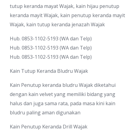
tutup keranda mayat Wajak, kain hijau penutup
keranda mayit Wajak, kain penutup keranda mayit
Wajak, kain tutup keranda jenazah Wajak
Hub. 0853-1102-5193 (WA dan Telp)
Hub. 0853-1102-5193 (WA dan Telp)
Hub. 0853-1102-5193 (WA dan Telp)
Kain Tutup Keranda Bludru Wajak
Kain Penutup keranda bludru Wajak diketahui
dengan kain velvet yang memiliki bidang yang
halus dan juga sama rata, pada masa kini kain
bludru paling aman digunakan
Kain Penutup Keranda Drill Wajak