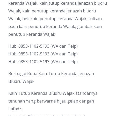
keranda Wajak, kain tutup keranda jenazah bludru
Wajak, kain penutup keranda jenazah bludru
Wajak, beli kain penutup keranda Wajak, tulisan
pada kain penutup keranda Wajak, gambar kain
penutup keranda Wajak
Hub. 0853-1102-5193 (WA dan Telp)
Hub. 0853-1102-5193 (WA dan Telp)
Hub. 0853-1102-5193 (WA dan Telp)
Berbagai Rupa Kain Tutup Keranda Jenazah
Bludru Wajak
Kain Tutup Keranda Bludru Wajak standarnya
tenunan Yang berwarna hijau gelap dengan
Lafadz