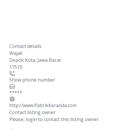
Contact details
Wajak
Depok Kota
,
Jawa Barat
17510
Show phone number
*****
http://www.PabrikKeranda.com
Contact listing owner
Please, login to contact this listing owner.