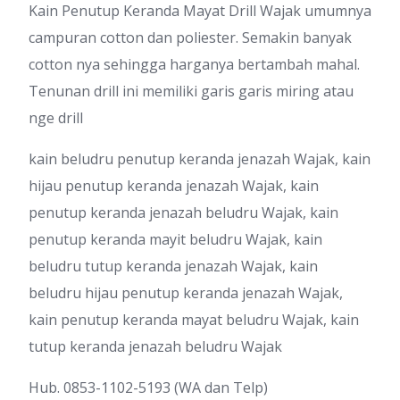
Kain Penutup Keranda Mayat Drill Wajak umumnya
campuran cotton dan poliester. Semakin banyak
cotton nya sehingga harganya bertambah mahal.
Tenunan drill ini memiliki garis garis miring atau
nge drill
kain beludru penutup keranda jenazah Wajak, kain
hijau penutup keranda jenazah Wajak, kain
penutup keranda jenazah beludru Wajak, kain
penutup keranda mayit beludru Wajak, kain
beludru tutup keranda jenazah Wajak, kain
beludru hijau penutup keranda jenazah Wajak,
kain penutup keranda mayat beludru Wajak, kain
tutup keranda jenazah beludru Wajak
Hub. 0853-1102-5193 (WA dan Telp)