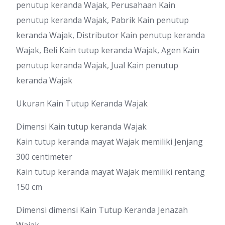
penutup keranda Wajak, Perusahaan Kain
penutup keranda Wajak, Pabrik Kain penutup
keranda Wajak, Distributor Kain penutup keranda
Wajak, Beli Kain tutup keranda Wajak, Agen Kain
penutup keranda Wajak, Jual Kain penutup
keranda Wajak
Ukuran Kain Tutup Keranda Wajak
Dimensi Kain tutup keranda Wajak
Kain tutup keranda mayat Wajak memiliki Jenjang
300 centimeter
Kain tutup keranda mayat Wajak memiliki rentang
150 cm
Dimensi dimensi Kain Tutup Keranda Jenazah