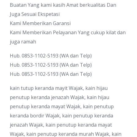
Buatan Yang kami kasih Amat berkualitas Dan
Juga Sesuai Ekspetasi
Kami Memberikan Garansi
Kami Memberikan Pelayanan Yang cukup kilat dan
juga ramah
Hub. 0853-1102-5193 (WA dan Telp)
Hub. 0853-1102-5193 (WA dan Telp)
Hub. 0853-1102-5193 (WA dan Telp)
kain tutup keranda mayit Wajak, kain hijau
penutup keranda jenazah Wajak, kain hijau
penutup keranda mayat Wajak, kain penutup
keranda bordir Wajak, kain penutup keranda
jenazah Wajak, kain penutup keranda mayat
Wajak, kain penutup keranda murah Wajak, kain