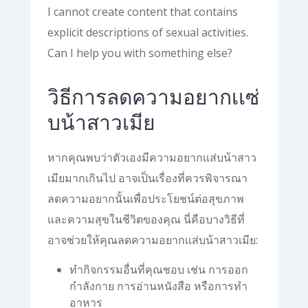
I cannot create content that contains
explicit descriptions of sexual activities.
Can I help you with something else?
วิธีการลดความอยากเเซ่
บน้าสาวเมีย
หากคุณพบว่าตัวเองมีความอยากเเส่บน้าสาว
เมียมากเกินไป อาจเป็นเรื่องที่ควรพิจารณา
ลดความอยากนั้นเพื่อประโยชน์ต่อสุขภาพ
และความสุขในชีวิตของคุณ นี่คือบางวิธีที่
อาจช่วยให้คุณลดความอยากเเส่บน้าสาวเมีย:
ทำกิจกรรมอื่นที่คุณชอบ เช่น การออก
กำลังกาย การอ่านหนังสือ หรือการทำ
อาหาร