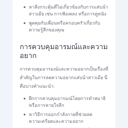
หาสิ่งกระตุ้นที่ไม่เกี่ยวข้องกับการเเส่บน้า
สาวเมีย เช่น การฟังเพลง หรือการดูหนัง
พูดคุยกับเพื่อนหรือครอบครัวเกี่ยวกับ
ความรู้สึกของคุณ
การควบคุมอารมณ์และความ
อยาก
การควบคุมอารมณ์และความอยากเป็นเรื่องที่
สำคัญในการลดความอยากเเส่บน้าสาวเมีย นี่
คือบางคำแนะนำ:
ฝึกการควบคุมอารมณ์โดยการทำสมาธิ
หรือการหายใจลึก
หาวิธีการออกกำลังกายที่ช่วยลด
ความเครียดและความอยาก