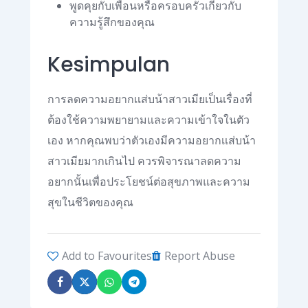
พูดคุยกับเพื่อนหรือครอบครัวเกี่ยวกับ
ความรู้สึกของคุณ
Kesimpulan
การลดความอยากเเส่บน้าสาวเมียเป็นเรื่องที่
ต้องใช้ความพยายามและความเข้าใจในตัว
เอง หากคุณพบว่าตัวเองมีความอยากเเส่บน้า
สาวเมียมากเกินไป ควรพิจารณาลดความ
อยากนั้นเพื่อประโยชน์ต่อสุขภาพและความ
สุขในชีวิตของคุณ
Add to Favourites
Report Abuse