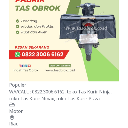
Populer
WA/CALL : 0822.3006.6162, toko Tas Kurir Ninja,
toko Tas Kurir Nmax, toko Tas Kurir Pizza
Motor
Riau