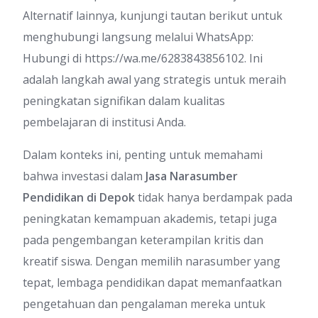
Alternatif lainnya, kunjungi tautan berikut untuk
menghubungi langsung melalui WhatsApp:
Hubungi di https://wa.me/6283843856102
. Ini
adalah langkah awal yang strategis untuk meraih
peningkatan signifikan dalam kualitas
pembelajaran di institusi Anda.
Dalam konteks ini, penting untuk memahami
bahwa investasi dalam
Jasa Narasumber
Pendidikan di Depok
tidak hanya berdampak pada
peningkatan kemampuan akademis, tetapi juga
pada pengembangan keterampilan kritis dan
kreatif siswa. Dengan memilih narasumber yang
tepat, lembaga pendidikan dapat memanfaatkan
pengetahuan dan pengalaman mereka untuk