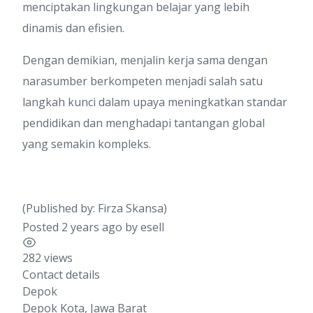
menciptakan lingkungan belajar yang lebih
dinamis dan efisien.
Dengan demikian, menjalin kerja sama dengan
narasumber berkompeten menjadi salah satu
langkah kunci dalam upaya meningkatkan standar
pendidikan dan menghadapi tantangan global
yang semakin kompleks.
(Published by: Firza Skansa)
Posted 2 years ago
by
esell
282 views
Contact details
Depok
Depok Kota
,
Jawa Barat